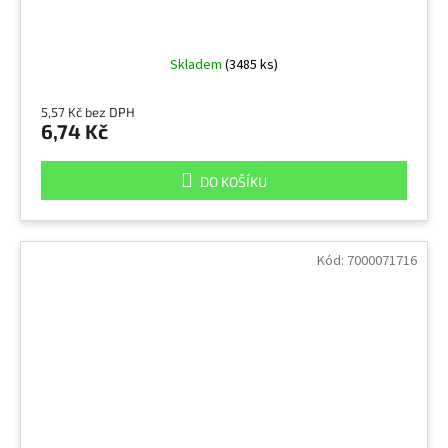
Skladem
(3485 ks)
5,57 Kč bez DPH
6,74 Kč
DO KOŠÍKU
Kód:
7000071716