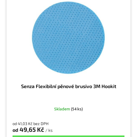
Senza Flexibilní pěnové brusivo 3M Hookit
Skladem
(54 ks)
od 41,03 Kč bez DPH
49,65 Kč
od
/ ks