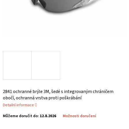
2841 ochranné brýle 3M, šedé s integrovaným chráničem
obočí, ochranná vrstva proti poškrábání
Detailní informace
Můžeme doručit do:
12.8.2026
Možnosti doručení