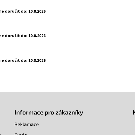
e doručit do:
10.8.2026
e doručit do:
10.8.2026
e doručit do:
10.8.2026
Informace pro zákazníky
Reklamace
o
O nás