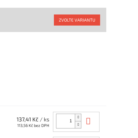
ZVOLTE VARIANTU
Do košíku
137,41 Kč
/ ks
113,56 Kč bez DPH