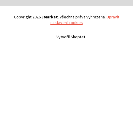
Copyright 2026
3Market
. Všechna práva vyhrazena.
Upravit
nastavení cookies
Vytvořil Shoptet