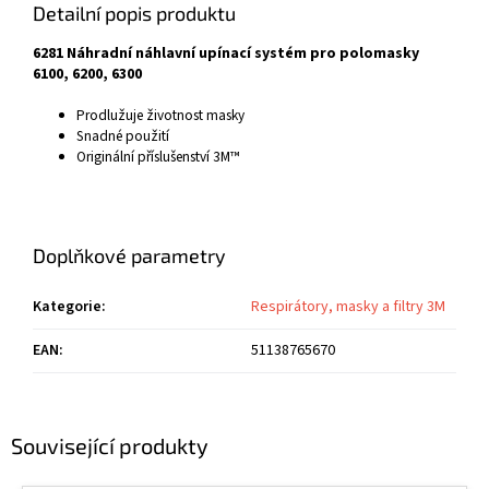
Detailní popis produktu
6281 Náhradní náhlavní upínací systém pro polomasky
6100, 6200, 6300
Prodlužuje životnost masky
Snadné použití
Originální příslušenství 3M™
Doplňkové parametry
Kategorie
:
Respirátory, masky a filtry 3M
EAN
:
51138765670
Související produkty