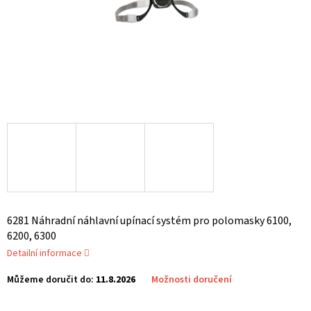
6281 Náhradní náhlavní upínací systém pro polomasky 6100,
6200, 6300
Detailní informace
Můžeme doručit do:
11.8.2026
Možnosti doručení