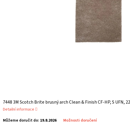
7448 3M Scotch Brite brusný arch Clean & Finish CF-HP, S UFN, 
Detailní informace
Můžeme doručit do:
19.8.2026
Možnosti doručení