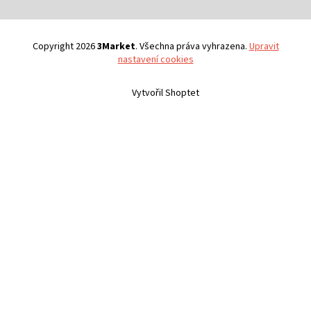
Copyright 2026
3Market
. Všechna práva vyhrazena.
Upravit
nastavení cookies
Vytvořil Shoptet