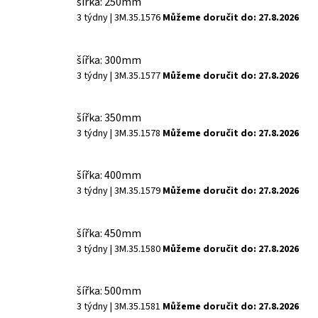
šířka: 250mm
3 týdny
| 3M.35.1576
Můžeme doručit do:
27.8.2026
šířka: 300mm
3 týdny
| 3M.35.1577
Můžeme doručit do:
27.8.2026
šířka: 350mm
3 týdny
| 3M.35.1578
Můžeme doručit do:
27.8.2026
šířka: 400mm
3 týdny
| 3M.35.1579
Můžeme doručit do:
27.8.2026
šířka: 450mm
3 týdny
| 3M.35.1580
Můžeme doručit do:
27.8.2026
šířka: 500mm
3 týdny
| 3M.35.1581
Můžeme doručit do:
27.8.2026