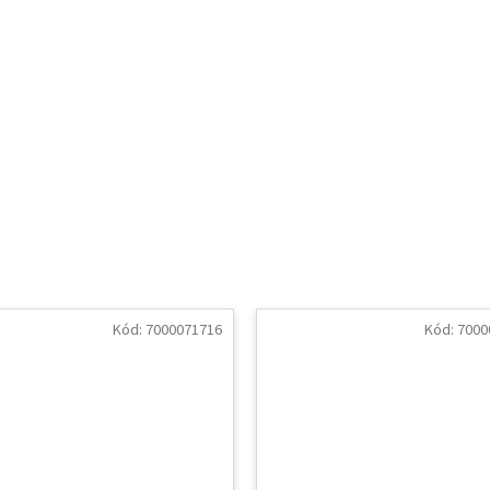
Kód:
7000071716
Kód:
7000