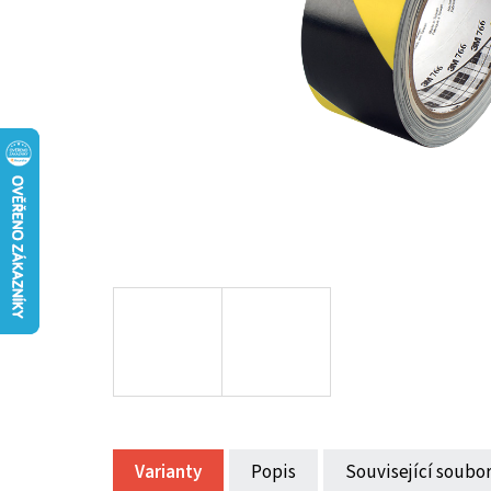
Varianty
Popis
Související soubor