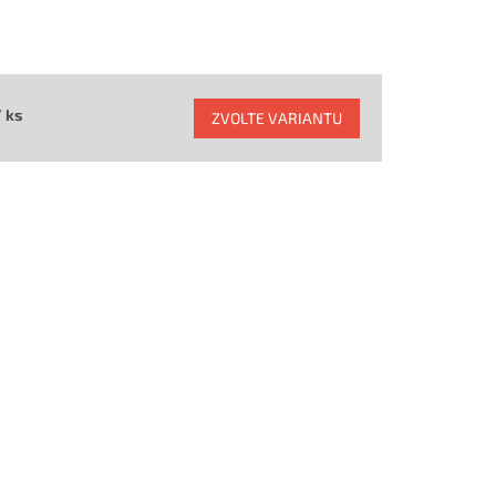
/ ks
ZVOLTE VARIANTU