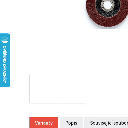
Varianty
Popis
Související soubor