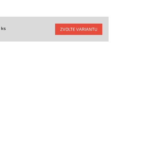
 ks
ZVOLTE VARIANTU