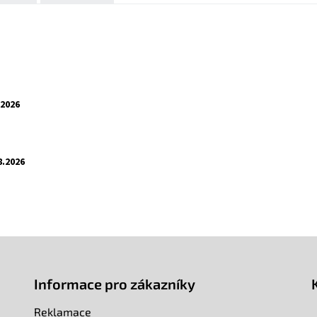
.2026
8.2026
Informace pro zákazníky
Reklamace