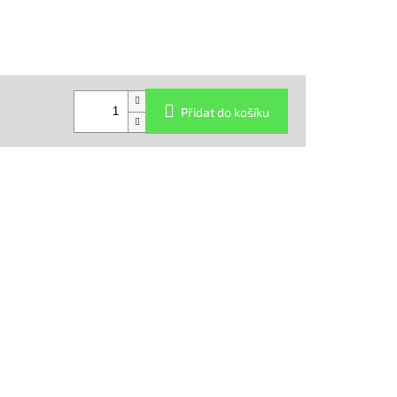
Přidat do košíku