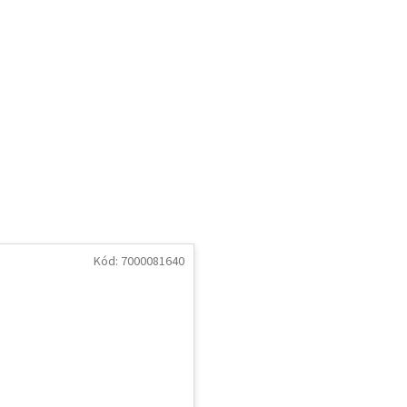
Kód:
7000081640