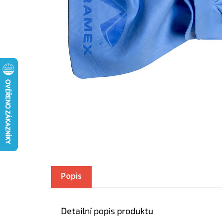
Popis
Detailní popis produktu