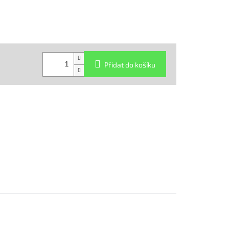
Přidat do košíku