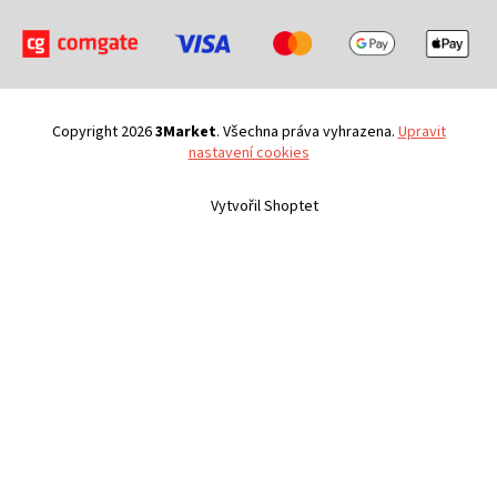
Copyright 2026
3Market
. Všechna práva vyhrazena.
Upravit
nastavení cookies
Vytvořil Shoptet