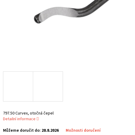
797.50 Curvex, otočná čepel
Detailní informace
Můžeme doručit do:
28.8.2026
Možnosti doručení