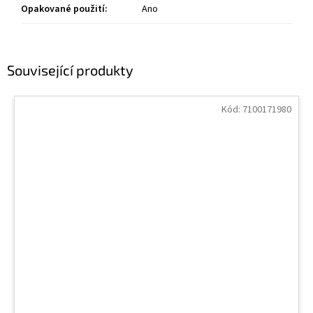
Opakované použití
:
Ano
Související produkty
Kód:
7100171980