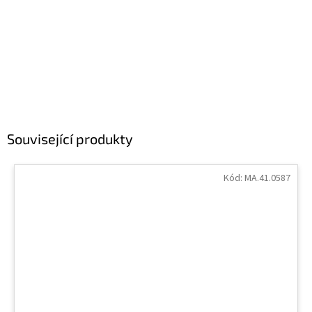
Související produkty
Kód:
MA.41.0587