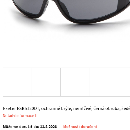
Exeter ESB5120DT, ochranné brýle, nemlživé, černá obruba, šed
Detailní informace
Můžeme doručit do:
11.8.2026
Možnosti doručení