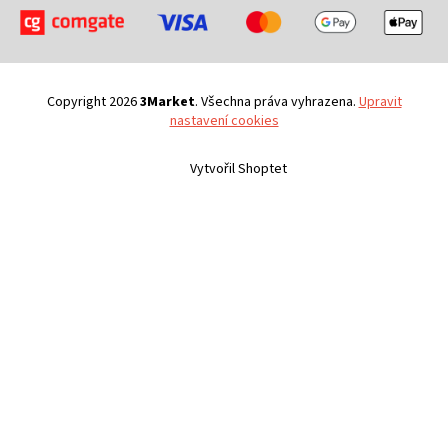
Copyright 2026
3Market
. Všechna práva vyhrazena.
Upravit
nastavení cookies
Vytvořil Shoptet