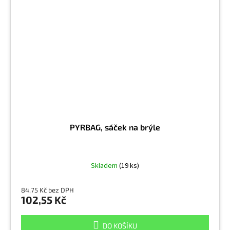
PYRBAG, sáček na brýle
Skladem
(19 ks)
84,75 Kč bez DPH
102,55 Kč
DO KOŠÍKU