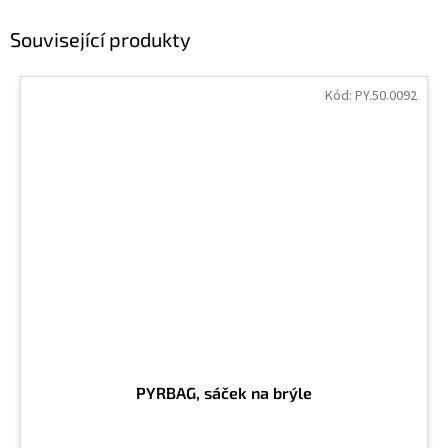
Související produkty
Kód:
PY.50.0092
PYRBAG, sáček na brýle