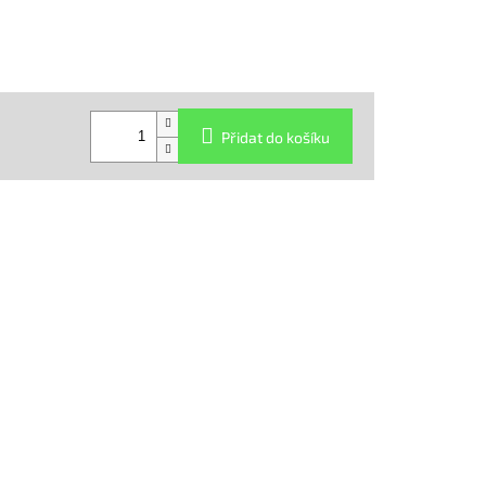
Přidat do košíku