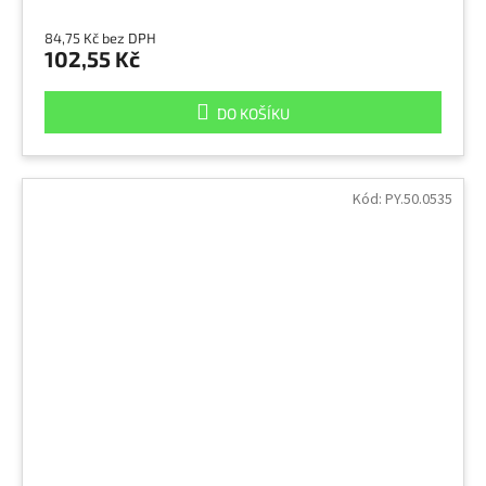
84,75 Kč bez DPH
102,55 Kč
DO KOŠÍKU
Kód:
PY.50.0535