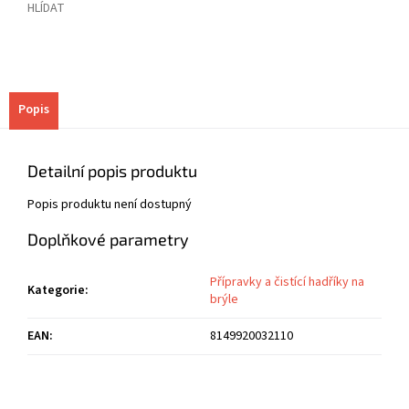
HLÍDAT
Popis
Detailní popis produktu
Popis produktu není dostupný
Doplňkové parametry
Přípravky a čistící hadříky na
Kategorie
:
brýle
EAN
:
8149920032110