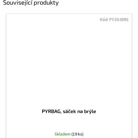
Související produkty
Kód:
PY.50.0092
PYRBAG, sáček na brýle
Skladem
(19 ks)