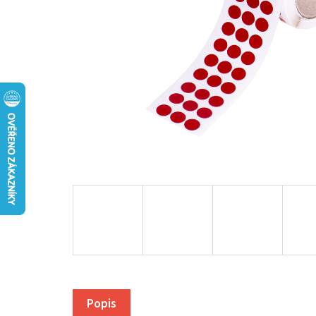
Popis