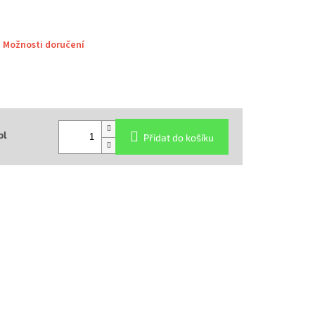
Možnosti doručení
ol
Přidat do košíku