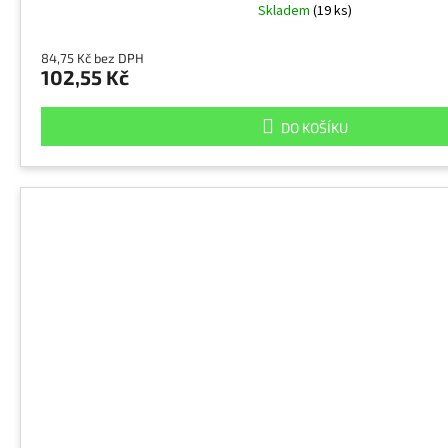
Skladem
(19 ks)
84,75 Kč bez DPH
102,55 Kč
DO KOŠÍKU