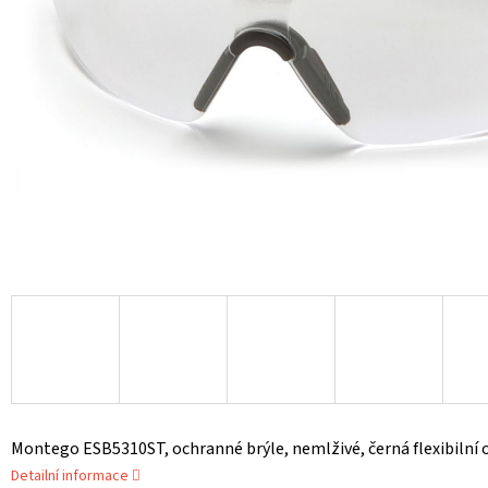
Montego ESB5310ST, ochranné brýle, nemlživé, černá flexibilní o
Detailní informace