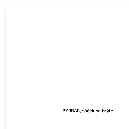
PYRBAG, sáček na brýle