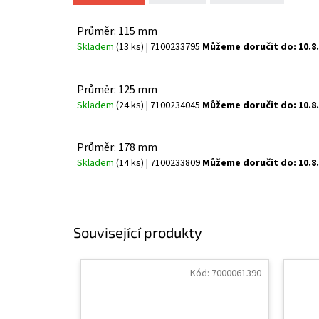
Průměr: 115 mm
Skladem
(13 ks)
| 7100233795
Můžeme doručit do:
10.8
Průměr: 125 mm
Skladem
(24 ks)
| 7100234045
Můžeme doručit do:
10.8
Průměr: 178 mm
Skladem
(14 ks)
| 7100233809
Můžeme doručit do:
10.8
Související produkty
Kód:
7000061390