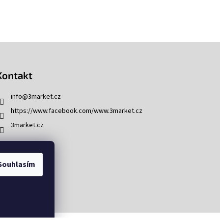
Kontakt
info
@
3market.cz
https://www.facebook.com/www.3market.cz
3market.cz
Souhlasím