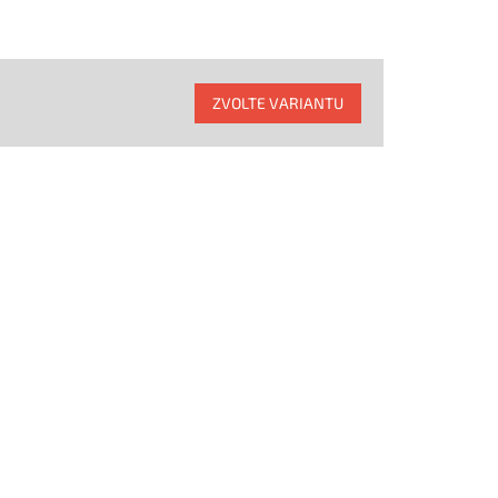
ZVOLTE VARIANTU