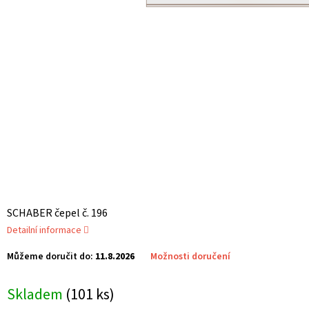
SCHABER čepel č. 196
Detailní informace
Můžeme doručit do:
11.8.2026
Možnosti doručení
Skladem
(101 ks)