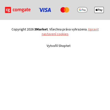
Copyright 2026
3Market
. Všechna práva vyhrazena.
Upravit
nastavení cookies
Vytvořil Shoptet