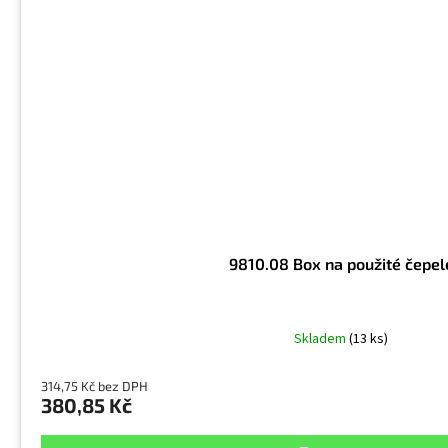
9810.08 Box na použité čepel
Skladem
(13 ks)
314,75 Kč bez DPH
380,85 Kč