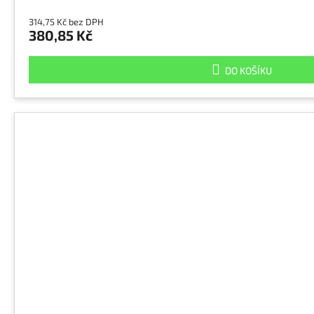
314,75 Kč bez DPH
380,85 Kč
DO KOŠÍKU