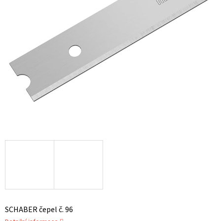
SCHABER čepel č. 96