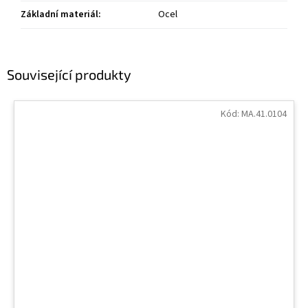
Základní materiál
:
Ocel
Související produkty
Kód:
MA.41.0104