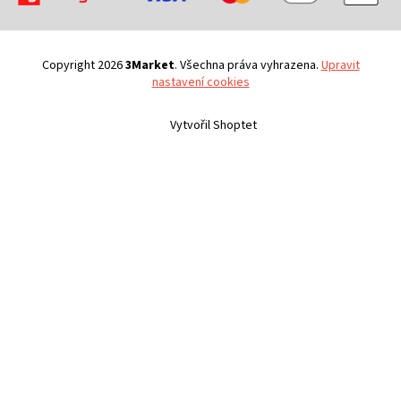
Copyright 2026
3Market
. Všechna práva vyhrazena.
Upravit
nastavení cookies
Vytvořil Shoptet