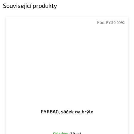
Související produkty
Kód:
PY.50.0092
PYRBAG, sáček na brýle