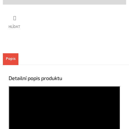
HLÍDAT
Popis
Detailní popis produktu