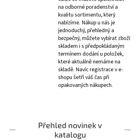
na odborné poradenství a
kvalitu sortimentu, který
nabízíme. Nákup u nás je
jednoduchý, přehledný a
bezpečný, můžete vybírat zboží
skladem i s předpokládaným
termínem dodání u položek,
které aktuálně nemáme na
skladě. Navíc registrace v e-
shopu šetří váš čas při
opakovaných nákupech.
Přehled novinek v
katalogu