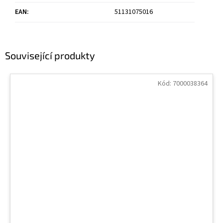
EAN
:
51131075016
Související produkty
Kód:
7000038364