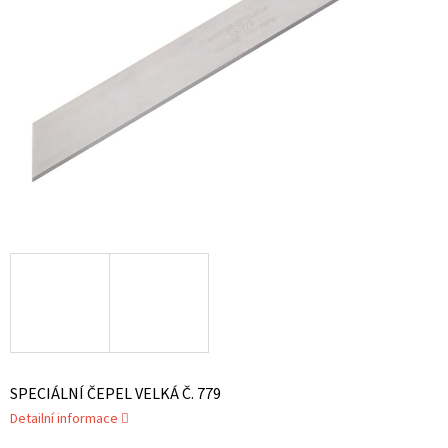
SPECIÁLNÍ ČEPEL VELKÁ Č. 779
Detailní informace