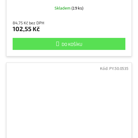
Skladem
(19 ks)
84,75 Kč bez DPH
102,55 Kč
DO KOŠÍKU
Kód:
PY.50.0535