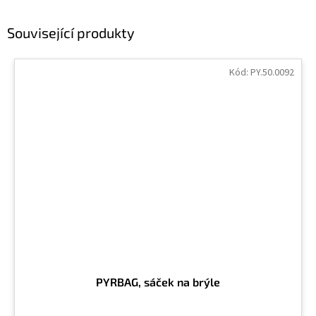
Související produkty
Kód:
PY.50.0092
PYRBAG, sáček na brýle