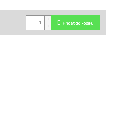
Přidat do košíku