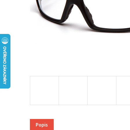
Popis