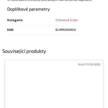
Doplňkové parametry
Kategorie
:
Ochranné brýle
EAN
:
814992004416
Související produkty
Kód:
PY.50.0092