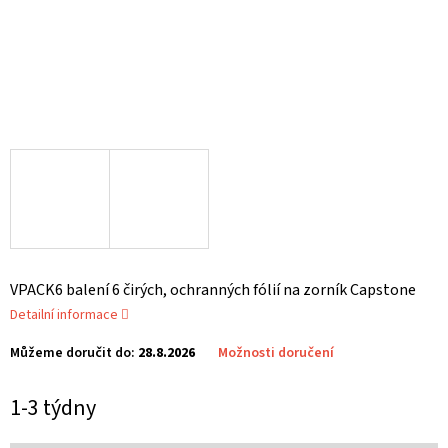
VPACK6 balení 6 čirých, ochranných fólií na zorník Capstone
Detailní informace
Můžeme doručit do:
28.8.2026
Možnosti doručení
1-3 týdny