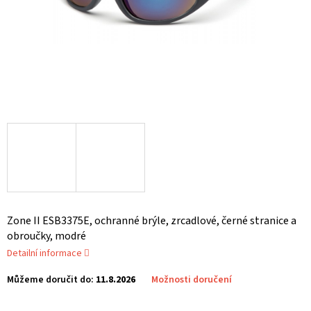
Zone II ESB3375E, ochranné brýle, zrcadlové, černé stranice a
obroučky, modré
Detailní informace
Můžeme doručit do:
11.8.2026
Možnosti doručení