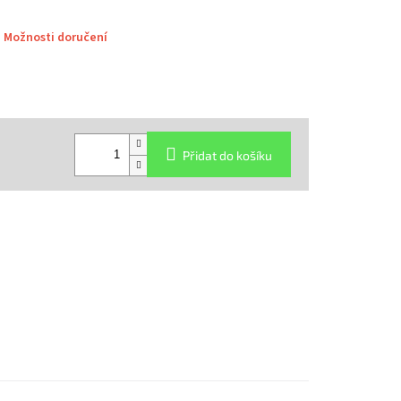
Možnosti doručení
Přidat do košíku