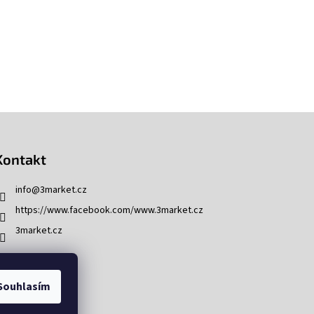
Kontakt
info
@
3market.cz
https://www.facebook.com/www.3market.cz
3market.cz
Souhlasím