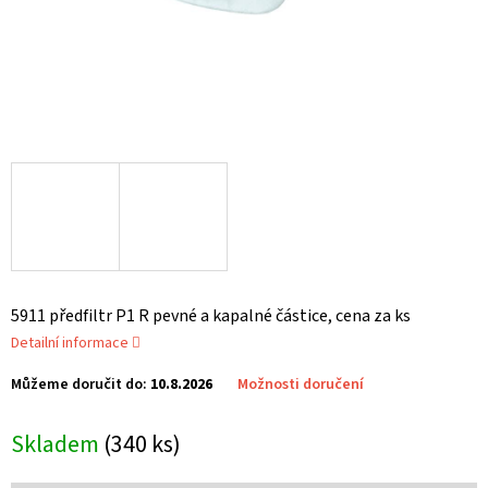
5911 předfiltr P1 R pevné a kapalné částice, cena za ks
Detailní informace
Můžeme doručit do:
10.8.2026
Možnosti doručení
Skladem
(340 ks)